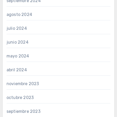
septiembre 2024
agosto 2024
julio 2024
junio 2024
mayo 2024
abril 2024
noviembre 2023
octubre 2023
septiembre 2023