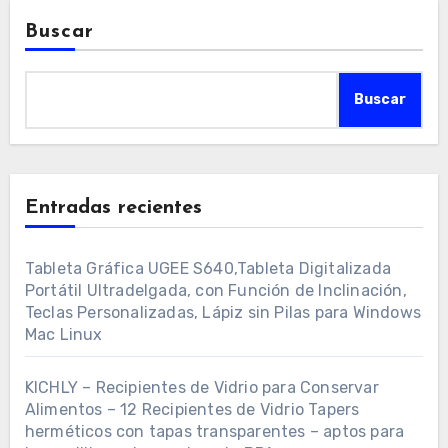
Buscar
Buscar
Entradas recientes
Tableta Gráfica UGEE S640,Tableta Digitalizada
Portátil Ultradelgada, con Función de Inclinación,
Teclas Personalizadas, Lápiz sin Pilas para Windows
Mac Linux
KICHLY – Recipientes de Vidrio para Conservar
Alimentos – 12 Recipientes de Vidrio Tapers
herméticos con tapas transparentes – aptos para