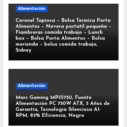
Alimentación
Coronel Tapioca – Bolsa Termica Porta
Alimentos – Nevera portatil pequeña –
Fiambreras comida trabajo – Lunch
box – Bolsa Porta Alimentos – Bolsa
merienda – bolsa comida trabajo,
Sidney
Alimentación
Mars Gaming MPIII750, Fuente
Alimentación PC 750W ATX, 5 Años de
Garantía, Tecnología Silenciosa AI-
RPM, 85% Eficiencia, Negro