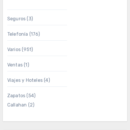
Seguros
(3)
Telefonía
(176)
Varios
(951)
Ventas
(1)
Viajes y Hoteles
(4)
Zapatos
(54)
Callahan
(2)