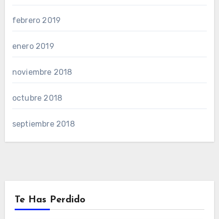
febrero 2019
enero 2019
noviembre 2018
octubre 2018
septiembre 2018
Te Has Perdido