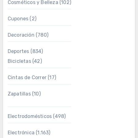
Cosméticos y Belleza
(102)
Cupones
(2)
Decoración
(780)
Deportes
(834)
Bicicletas
(42)
Cintas de Correr
(17)
Zapatillas
(10)
Electrodomésticos
(498)
Electrónica
(1.163)