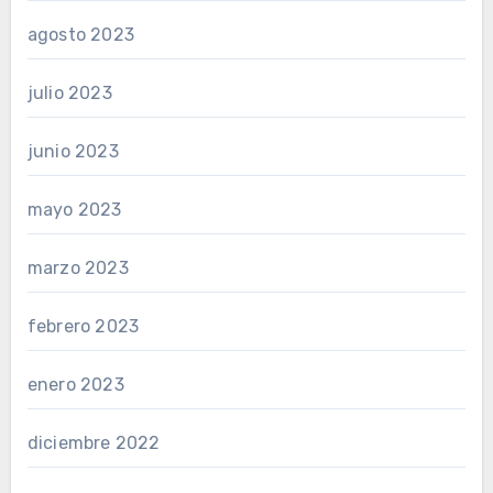
agosto 2023
julio 2023
junio 2023
mayo 2023
marzo 2023
febrero 2023
enero 2023
diciembre 2022