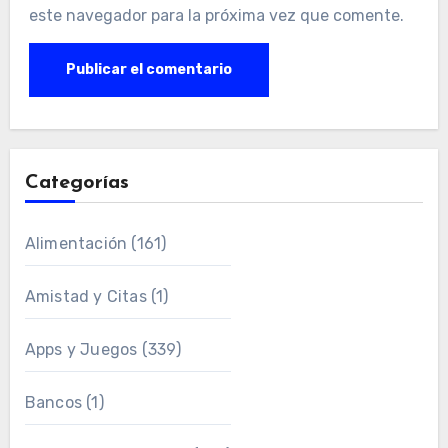
este navegador para la próxima vez que comente.
Categorías
Alimentación
(161)
Amistad y Citas
(1)
Apps y Juegos
(339)
Bancos
(1)