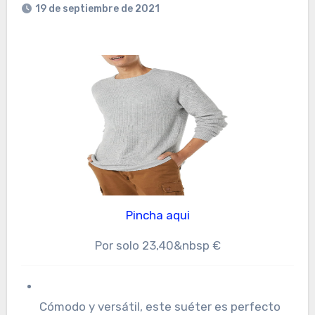
19 de septiembre de 2021
Pincha aqui
Por solo 23,40&nbsp €
Cómodo y versátil, este suéter es perfecto