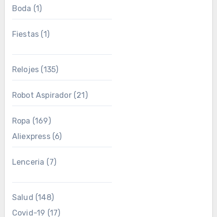
Boda
(1)
Fiestas
(1)
Relojes
(135)
Robot Aspirador
(21)
Ropa
(169)
Aliexpress
(6)
Lenceria
(7)
Salud
(148)
Covid-19
(17)