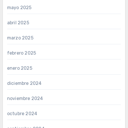
mayo 2025
abril 2025
marzo 2025
febrero 2025
enero 2025
diciembre 2024
noviembre 2024
octubre 2024