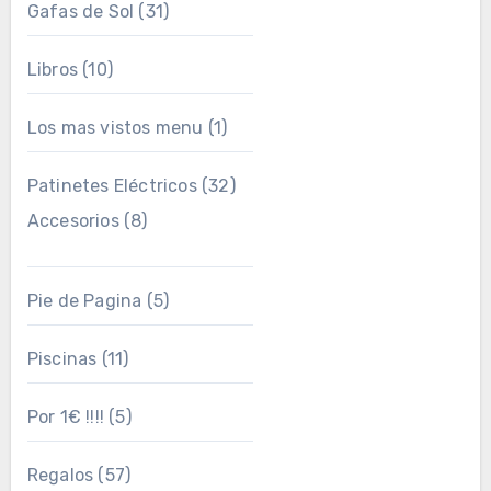
Gafas de Sol
(31)
Libros
(10)
Los mas vistos menu
(1)
Patinetes Eléctricos
(32)
Accesorios
(8)
Pie de Pagina
(5)
Piscinas
(11)
Por 1€ !!!!
(5)
Regalos
(57)