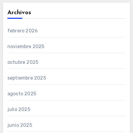
Archivos
febrero 2026
noviembre 2025
octubre 2025
septiembre 2025
agosto 2025
julio 2025
junio 2025