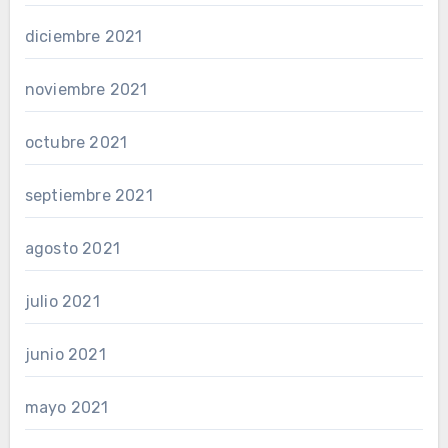
diciembre 2021
noviembre 2021
octubre 2021
septiembre 2021
agosto 2021
julio 2021
junio 2021
mayo 2021