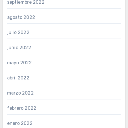
septiembre 2022
agosto 2022
julio 2022
junio 2022
mayo 2022
abril 2022
marzo 2022
febrero 2022
enero 2022