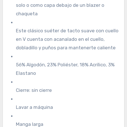
solo o como capa debajo de un blazer o
chaqueta
Este clásico suéter de tacto suave con cuello
en V cuenta con acanalado en el cuello,
dobladillo y puños para mantenerte caliente
56% Algodón, 23% Poliéster, 18% Acrílico, 3%
Elastano
Cierre: sin cierre
Lavar a máquina
Manga larga