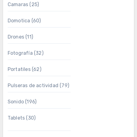
Camaras
(25)
Domotica
(60)
Drones
(11)
Fotografía
(32)
Portatiles
(62)
Pulseras de actividad
(79)
Sonido
(196)
Tablets
(30)