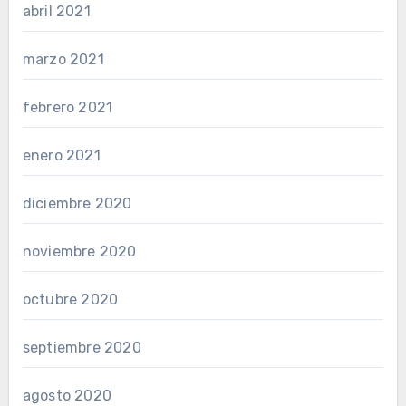
abril 2021
marzo 2021
febrero 2021
enero 2021
diciembre 2020
noviembre 2020
octubre 2020
septiembre 2020
agosto 2020