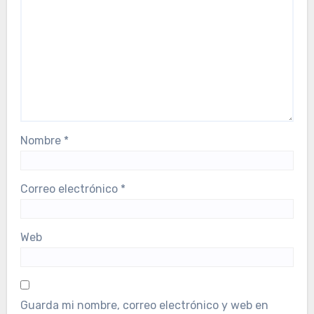
Nombre
*
Correo electrónico
*
Web
Guarda mi nombre, correo electrónico y web en