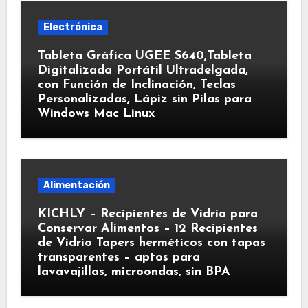
Electrónica
Tableta Gráfica UGEE S640,Tableta
Digitalizada Portátil Ultradelgada,
con Función de Inclinación, Teclas
Personalizadas, Lápiz sin Pilas para
Windows Mac Linux
Alimentación
KICHLY – Recipientes de Vidrio para
Conservar Alimentos – 12 Recipientes
de Vidrio Tapers herméticos con tapas
transparentes – aptos para
lavavajillas, microondas, sin BPA