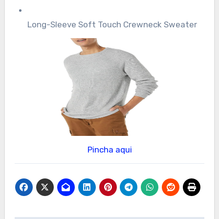
Long-Sleeve Soft Touch Crewneck Sweater
Pincha aqui