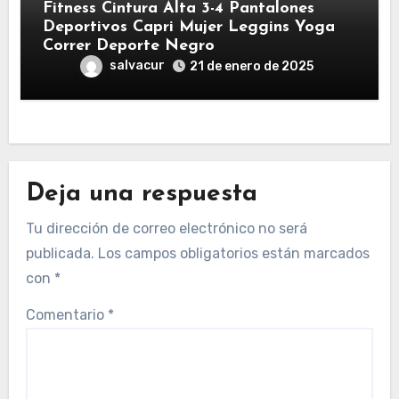
Fitness Cintura Alta 3-4 Pantalones
Deportivos Capri Mujer Leggins Yoga
Correr Deporte Negro
salvacur
21 de enero de 2025
Deja una respuesta
Tu dirección de correo electrónico no será
publicada.
Los campos obligatorios están marcados
con
*
Comentario
*