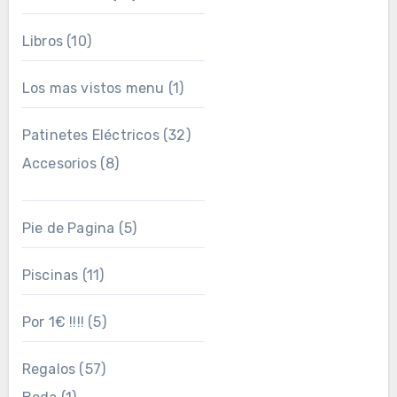
Libros
(10)
Los mas vistos menu
(1)
Patinetes Eléctricos
(32)
Accesorios
(8)
Pie de Pagina
(5)
Piscinas
(11)
Por 1€ !!!!
(5)
Regalos
(57)