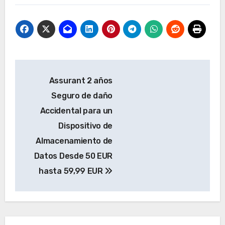
Navegación
Assurant 2 años
de
Seguro de daño
entradas
Accidental para un
Dispositivo de
Almacenamiento de
Datos Desde 50 EUR
hasta 59,99 EUR