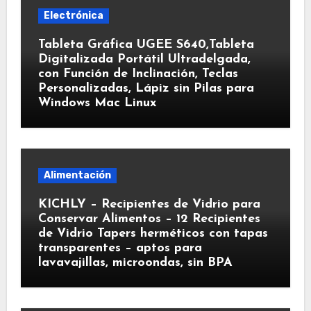
Electrónica
Tableta Gráfica UGEE S640,Tableta
Digitalizada Portátil Ultradelgada,
con Función de Inclinación, Teclas
Personalizadas, Lápiz sin Pilas para
Windows Mac Linux
Alimentación
KICHLY – Recipientes de Vidrio para
Conservar Alimentos – 12 Recipientes
de Vidrio Tapers herméticos con tapas
transparentes – aptos para
lavavajillas, microondas, sin BPA