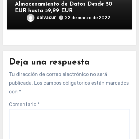
Almacenamiento de Datos Desde 50
EUR hasta 59,99 EUR
salvacur
22 de marzo de 2022
Deja una respuesta
Tu dirección de correo electrónico no será
publicada.
Los campos obligatorios están marcados
con
*
Comentario
*