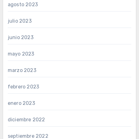
agosto 2023
julio 2023
junio 2023
mayo 2023
marzo 2023
febrero 2023
enero 2023
diciembre 2022
septiembre 2022