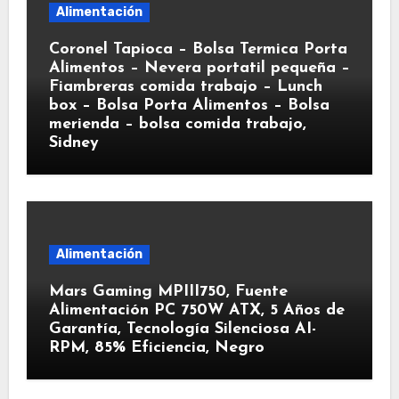
Alimentación
Coronel Tapioca – Bolsa Termica Porta
Alimentos – Nevera portatil pequeña –
Fiambreras comida trabajo – Lunch
box – Bolsa Porta Alimentos – Bolsa
merienda – bolsa comida trabajo,
Sidney
Alimentación
Mars Gaming MPIII750, Fuente
Alimentación PC 750W ATX, 5 Años de
Garantía, Tecnología Silenciosa AI-
RPM, 85% Eficiencia, Negro