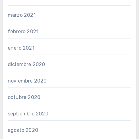
marzo 2021
febrero 2021
enero 2021
diciembre 2020
noviembre 2020
octubre 2020
septiembre 2020
agosto 2020