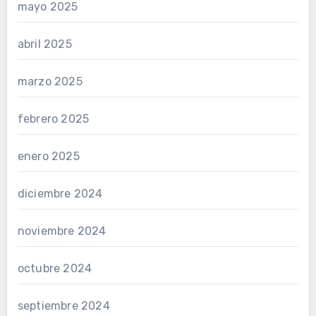
mayo 2025
abril 2025
marzo 2025
febrero 2025
enero 2025
diciembre 2024
noviembre 2024
octubre 2024
septiembre 2024