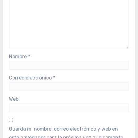
Nombre
*
Correo electrónico
*
Web
Guarda mi nombre, correo electrónico y web en
este navegador para la próxima vez que comente.