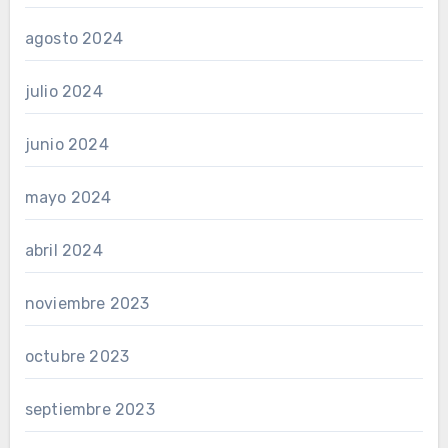
agosto 2024
julio 2024
junio 2024
mayo 2024
abril 2024
noviembre 2023
octubre 2023
septiembre 2023