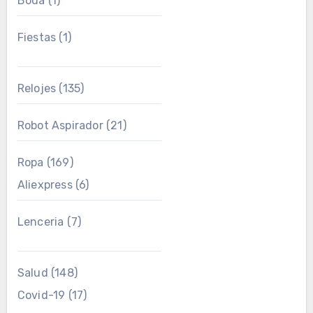
Boda
(1)
Fiestas
(1)
Relojes
(135)
Robot Aspirador
(21)
Ropa
(169)
Aliexpress
(6)
Lenceria
(7)
Salud
(148)
Covid-19
(17)