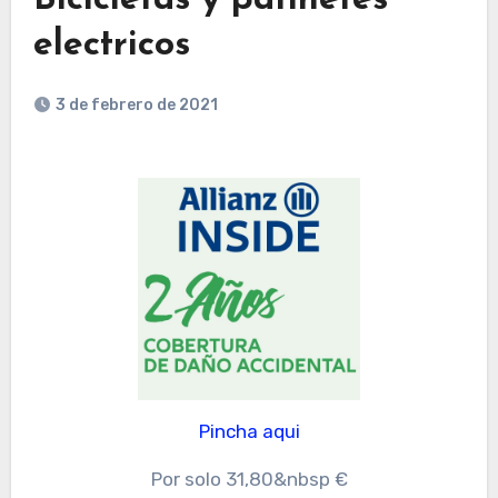
electricos
3 de febrero de 2021
Pincha aqui
Por solo 31,80&nbsp €