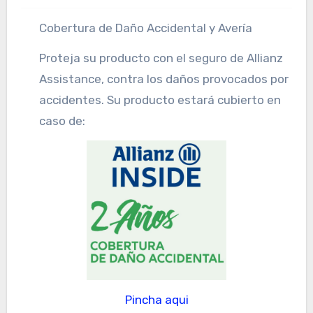
Cobertura de Daño Accidental y Avería
Proteja su producto con el seguro de Allianz
Assistance, contra los daños provocados por
accidentes.
Su producto estará cubierto en
caso de:
Pincha aqui