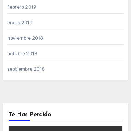
febrero 2019
enero 2019
noviembre 2018
octubre 2018
septiembre 2018
Te Has Perdido