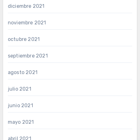
diciembre 2021
noviembre 2021
octubre 2021
septiembre 2021
agosto 2021
julio 2021
junio 2021
mayo 2021
abril 2021