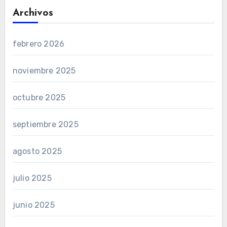
Archivos
febrero 2026
noviembre 2025
octubre 2025
septiembre 2025
agosto 2025
julio 2025
junio 2025