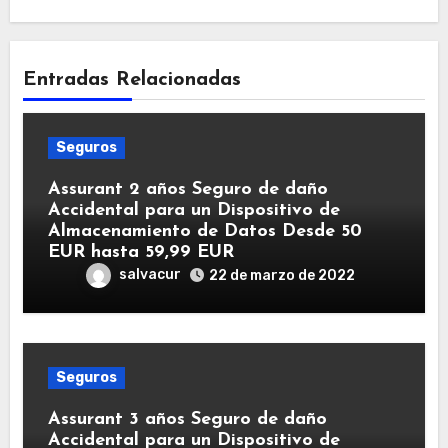
Entradas Relacionadas
Seguros
Assurant 2 años Seguro de daño
Accidental para un Dispositivo de
Almacenamiento de Datos Desde 50
EUR hasta 59,99 EUR
salvacur
22 de marzo de 2022
Seguros
Assurant 3 años Seguro de daño
Accidental para un Dispositivo de