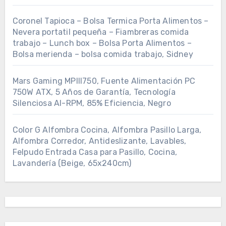
Coronel Tapioca – Bolsa Termica Porta Alimentos –
Nevera portatil pequeña – Fiambreras comida
trabajo – Lunch box – Bolsa Porta Alimentos –
Bolsa merienda – bolsa comida trabajo, Sidney
Mars Gaming MPIII750, Fuente Alimentación PC
750W ATX, 5 Años de Garantía, Tecnología
Silenciosa AI-RPM, 85% Eficiencia, Negro
Color G Alfombra Cocina, Alfombra Pasillo Larga,
Alfombra Corredor, Antideslizante, Lavables,
Felpudo Entrada Casa para Pasillo, Cocina,
Lavandería (Beige, 65x240cm)