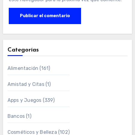
Categorías
Alimentación
(161)
Amistad y Citas
(1)
Apps y Juegos
(339)
Bancos
(1)
Cosméticos y Belleza
(102)