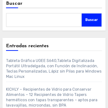
Buscar
Buscar
Entradas recientes
Tableta Gráfica UGEE S640,Tableta Digitalizada
Portátil Ultradelgada, con Función de Inclinación,
Teclas Personalizadas, Lápiz sin Pilas para Windows
Mac Linux
KICHLY – Recipientes de Vidrio para Conservar
Alimentos – 12 Recipientes de Vidrio Tapers
herméticos con tapas transparentes – aptos para
lavavajillas, microondas, sin BPA