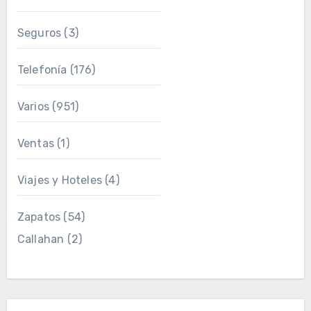
Seguros
(3)
Telefonía
(176)
Varios
(951)
Ventas
(1)
Viajes y Hoteles
(4)
Zapatos
(54)
Callahan
(2)