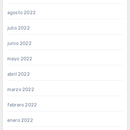
agosto 2022
julio 2022
junio 2022
mayo 2022
abril 2022
marzo 2022
febrero 2022
enero 2022