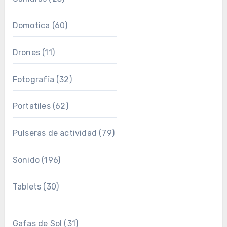
Domotica
(60)
Drones
(11)
Fotografía
(32)
Portatiles
(62)
Pulseras de actividad
(79)
Sonido
(196)
Tablets
(30)
Gafas de Sol
(31)