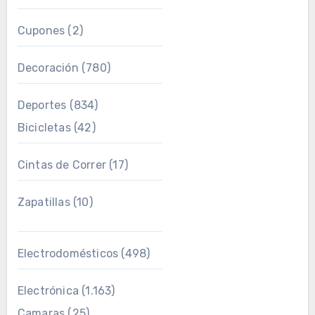
Cupones
(2)
Decoración
(780)
Deportes
(834)
Bicicletas
(42)
Cintas de Correr
(17)
Zapatillas
(10)
Electrodomésticos
(498)
Electrónica
(1.163)
Camaras
(25)