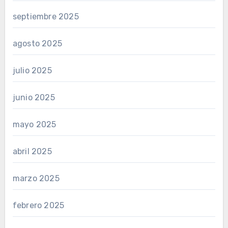
septiembre 2025
agosto 2025
julio 2025
junio 2025
mayo 2025
abril 2025
marzo 2025
febrero 2025