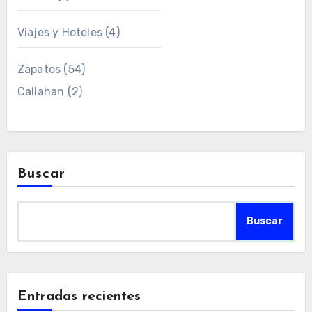
Viajes y Hoteles
(4)
Zapatos
(54)
Callahan
(2)
Buscar
Buscar
Entradas recientes