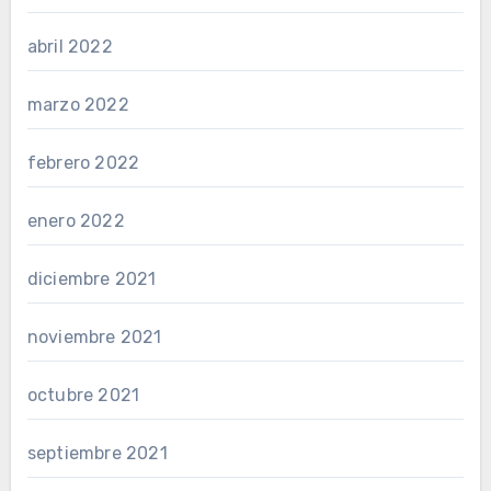
abril 2022
marzo 2022
febrero 2022
enero 2022
diciembre 2021
noviembre 2021
octubre 2021
septiembre 2021