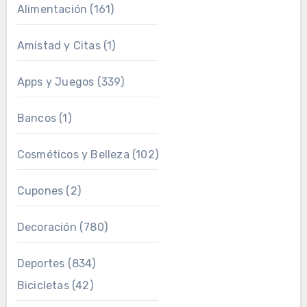
Alimentación
(161)
Amistad y Citas
(1)
Apps y Juegos
(339)
Bancos
(1)
Cosméticos y Belleza
(102)
Cupones
(2)
Decoración
(780)
Deportes
(834)
Bicicletas
(42)