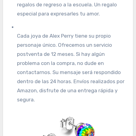
regalos de regreso a la escuela. Un regalo
especial para expresarles tu amor.
Cada joya de Alex Perry tiene su propio
personaje único. Ofrecemos un servicio
postventa de 12 meses. Si hay algún
problema con la compra, no dude en
contactarnos. Su mensaje será respondido
dentro de las 24 horas. Envíos realizados por
Amazon, disfrute de una entrega rápida y
segura.