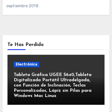
septiembre 2018
Te Has Perdido
Electrónica
Tableta Gráfica UGEE S640,Tableta
Digitalizada Portátil Ultradelgada,
con Función de Inclinación, Teclas
Personalizadas, Lápiz sin Pilas para
Windows Mac Linux