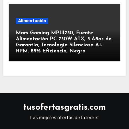
Alimentación
Mars Gaming MPIII750, Fuente
Alimentación PC 750W ATX, 5 Años de
Garantía, Tecnología Silenciosa AI-
RPM, 85% Eficiencia, Negro
tusofertasgratis.com
Las mejores ofertas de Internet