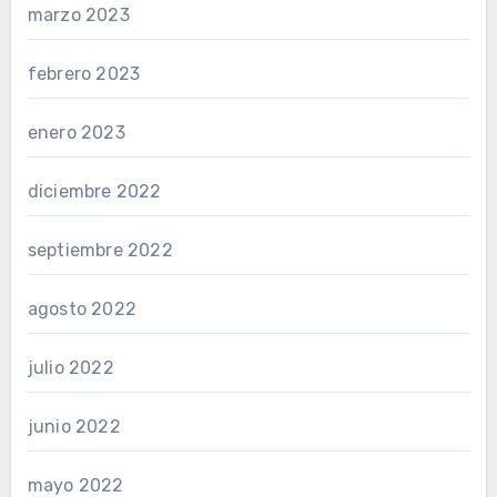
marzo 2023
febrero 2023
enero 2023
diciembre 2022
septiembre 2022
agosto 2022
julio 2022
junio 2022
mayo 2022