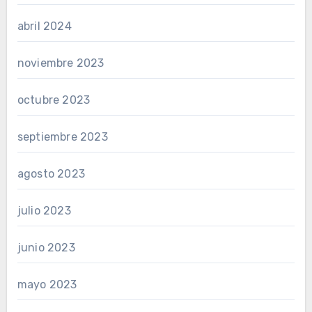
abril 2024
noviembre 2023
octubre 2023
septiembre 2023
agosto 2023
julio 2023
junio 2023
mayo 2023