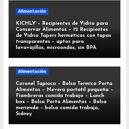
Alimentación
KICHLY – Recipientes de Vidrio para
Conservar Alimentos – 12 Recipientes
de Vidrio Tapers herméticos con tapas
transparentes – aptos para
lavavajillas, microondas, sin BPA
Alimentación
Coronel Tapioca – Bolsa Termica Porta
Alimentos – Nevera portatil pequeña –
Fiambreras comida trabajo – Lunch
box – Bolsa Porta Alimentos – Bolsa
merienda – bolsa comida trabajo,
Sidney