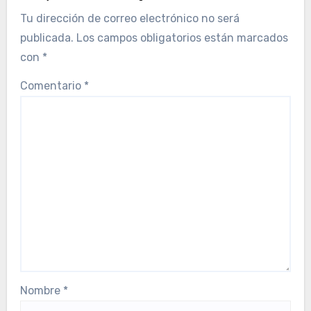
Tu dirección de correo electrónico no será
publicada.
Los campos obligatorios están marcados
con
*
Comentario
*
Nombre
*