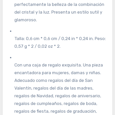
perfectamente la belleza de la combinación
del cristal y la luz. Presenta un estilo sutil y
glamoroso.
Talla: 0,6 cm * 0,6 cm / 0,24 in * 0,24 in. Peso:
0,57 g * 2 / 0,02 oz * 2.
Con una caja de regalo exquisita. Una pieza
encantadora para mujeres, damas y niñas.
Adecuado como regalos del día de San
Valentín, regalos del día de las madres,
regalos de Navidad, regalos de aniversario,
regalos de cumpleaños, regalos de boda,
regalos de fiesta, regalos de graduación,