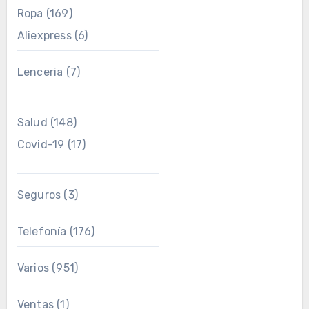
Ropa
(169)
Aliexpress
(6)
Lenceria
(7)
Salud
(148)
Covid-19
(17)
Seguros
(3)
Telefonía
(176)
Varios
(951)
Ventas
(1)