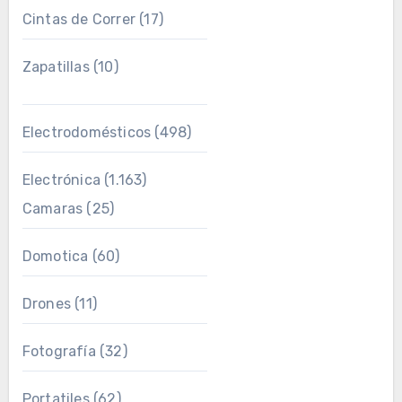
Cintas de Correr
(17)
Zapatillas
(10)
Electrodomésticos
(498)
Electrónica
(1.163)
Camaras
(25)
Domotica
(60)
Drones
(11)
Fotografía
(32)
Portatiles
(62)