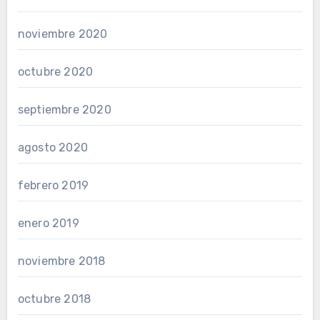
noviembre 2020
octubre 2020
septiembre 2020
agosto 2020
febrero 2019
enero 2019
noviembre 2018
octubre 2018