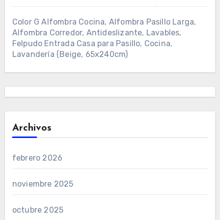
Color G Alfombra Cocina, Alfombra Pasillo Larga,
Alfombra Corredor, Antideslizante, Lavables,
Felpudo Entrada Casa para Pasillo, Cocina,
Lavandería (Beige, 65x240cm)
Archivos
febrero 2026
noviembre 2025
octubre 2025