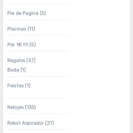
Pie de Pagina
(5)
Piscinas
(11)
Por 1€ !!!!
(5)
Regalos
(57)
Boda
(1)
Fiestas
(1)
Relojes
(135)
Robot Aspirador
(21)