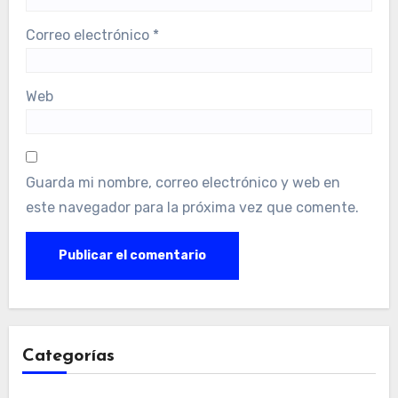
Correo electrónico
*
Web
Guarda mi nombre, correo electrónico y web en
este navegador para la próxima vez que comente.
Categorías