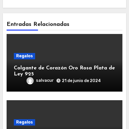
Entradas Relacionadas
Regalos
Colgante de Corazón Oro Rosa Plata de
Ley 925
salvacur
21 de junio de 2024
Regalos