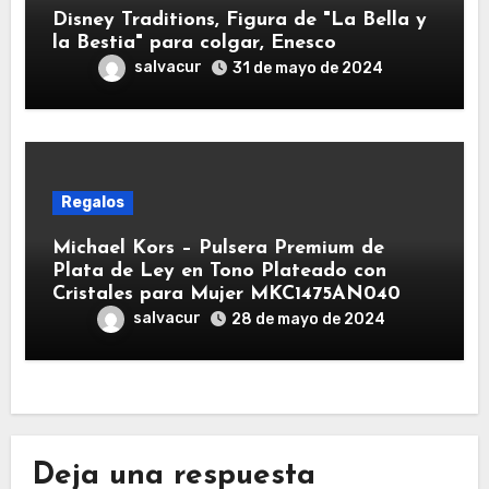
Disney Traditions, Figura de "La Bella y
la Bestia" para colgar, Enesco
salvacur
31 de mayo de 2024
Regalos
Michael Kors – Pulsera Premium de
Plata de Ley en Tono Plateado con
Cristales para Mujer MKC1475AN040
salvacur
28 de mayo de 2024
Deja una respuesta