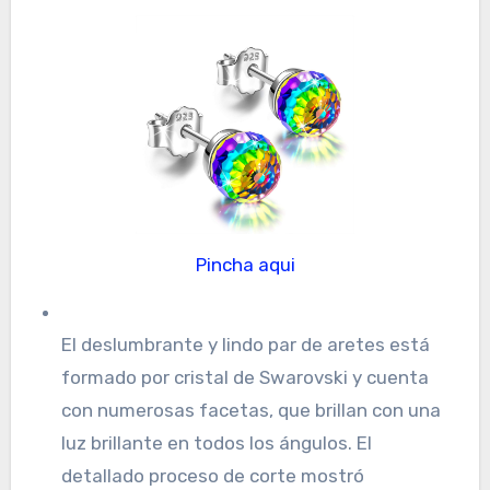
Pincha aqui
El deslumbrante y lindo par de aretes está
formado por cristal de Swarovski y cuenta
con numerosas facetas, que brillan con una
luz brillante en todos los ángulos. El
detallado proceso de corte mostró