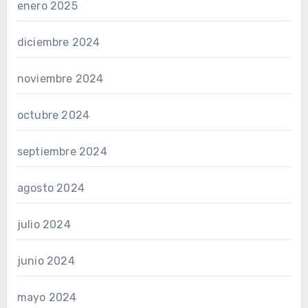
enero 2025
diciembre 2024
noviembre 2024
octubre 2024
septiembre 2024
agosto 2024
julio 2024
junio 2024
mayo 2024