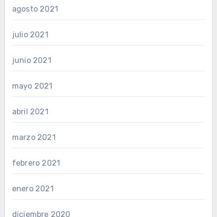
agosto 2021
julio 2021
junio 2021
mayo 2021
abril 2021
marzo 2021
febrero 2021
enero 2021
diciembre 2020