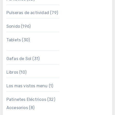
Pulseras de actividad
(79)
Sonido
(196)
Tablets
(30)
Gafas de Sol
(31)
Libros
(10)
Los mas vistos menu
(1)
Patinetes Eléctricos
(32)
Accesorios
(8)