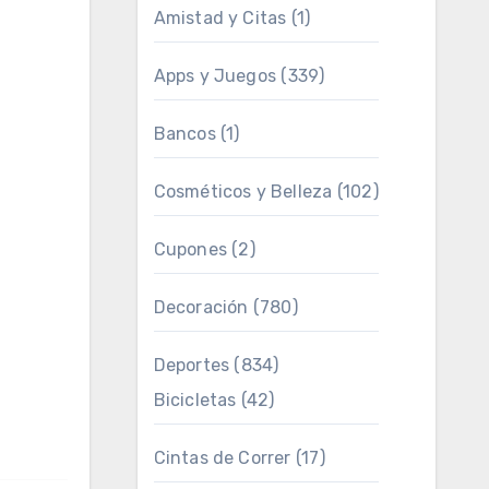
Amistad y Citas
(1)
Apps y Juegos
(339)
Bancos
(1)
Cosméticos y Belleza
(102)
Cupones
(2)
Decoración
(780)
Deportes
(834)
Bicicletas
(42)
Cintas de Correr
(17)