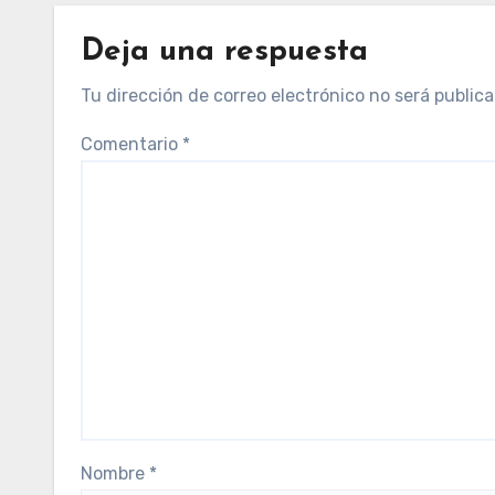
Deja una respuesta
Tu dirección de correo electrónico no será publica
Comentario
*
Nombre
*