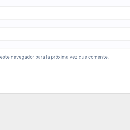
 este navegador para la próxima vez que comente.