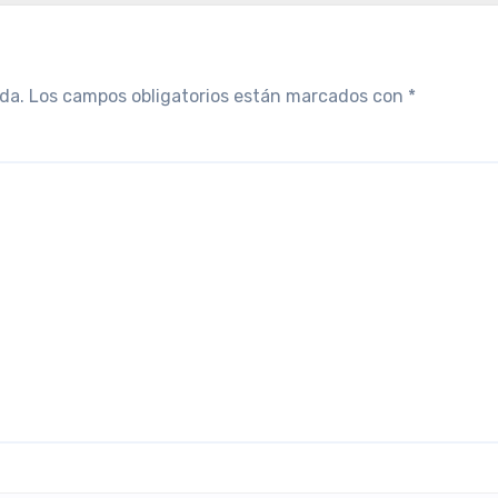
da.
Los campos obligatorios están marcados con
*