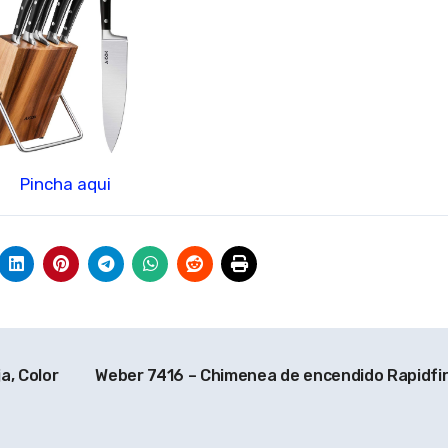
Pincha aqui
a, Color
Weber 7416 – Chimenea de encendido Rapidfi