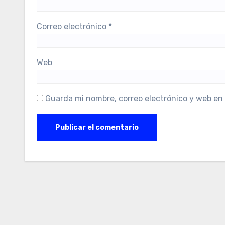
Correo electrónico
*
Web
Guarda mi nombre, correo electrónico y web en