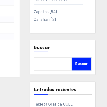
Zapatos
(54)
Callahan
(2)
Buscar
Buscar
Entradas recientes
Tableta Gráfica UGEE