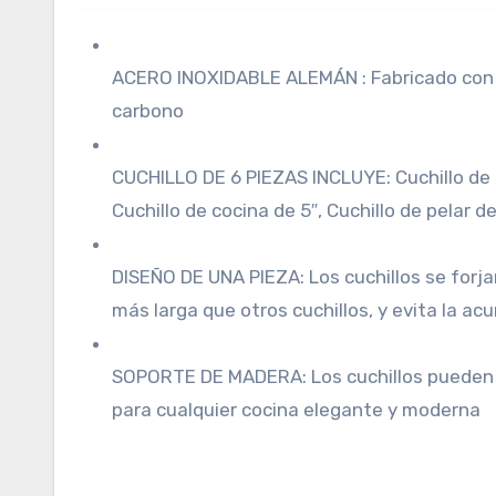
ACERO INOXIDABLE ALEMÁN : Fabricado con ac
carbono
CUCHILLO DE 6 PIEZAS INCLUYE: Cuchillo de co
Cuchillo de cocina de 5″, Cuchillo de pelar d
DISEÑO DE UNA PIEZA: Los cuchillos se forja
más larga que otros cuchillos, y evita la a
SOPORTE DE MADERA: Los cuchillos pueden 
para cualquier cocina elegante y moderna