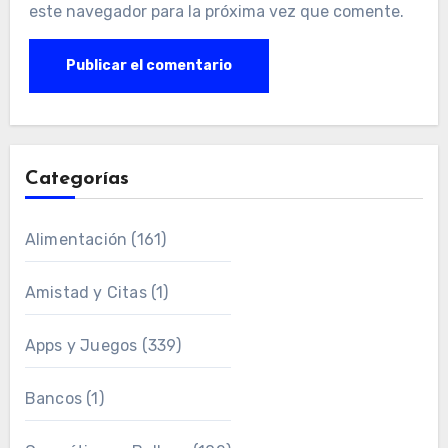
este navegador para la próxima vez que comente.
Categorías
Alimentación
(161)
Amistad y Citas
(1)
Apps y Juegos
(339)
Bancos
(1)