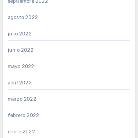
septiembre 2022
agosto 2022
julio 2022
junio 2022
mayo 2022
abril 2022
marzo 2022
febrero 2022
enero 2022