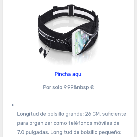
Pincha aqui
Por solo 9,99&nbsp €
Longitud de bolsillo grande: 26 CM, suficiente
para organizar como teléfonos móviles de
7.0 pulgadas, Longitud de bolsillo pequeño: