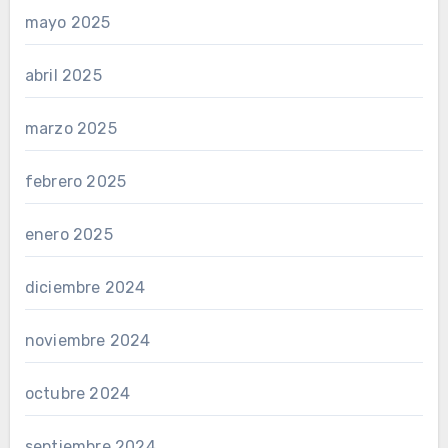
mayo 2025
abril 2025
marzo 2025
febrero 2025
enero 2025
diciembre 2024
noviembre 2024
octubre 2024
septiembre 2024