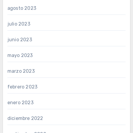
agosto 2023
julio 2023
junio 2023
mayo 2023
marzo 2023
febrero 2023
enero 2023
diciembre 2022