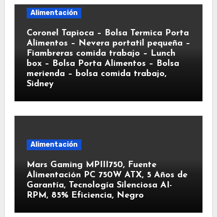
Alimentación
Coronel Tapioca – Bolsa Termica Porta
Alimentos – Nevera portatil pequeña –
Fiambreras comida trabajo – Lunch
box – Bolsa Porta Alimentos – Bolsa
merienda – bolsa comida trabajo,
Sidney
Alimentación
Mars Gaming MPIII750, Fuente
Alimentación PC 750W ATX, 5 Años de
Garantía, Tecnología Silenciosa AI-
RPM, 85% Eficiencia, Negro