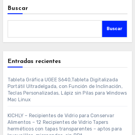
Buscar
Buscar
Entradas recientes
Tableta Gráfica UGEE S640,Tableta Digitalizada
Portátil Ultradelgada, con Función de Inclinación,
Teclas Personalizadas, Lápiz sin Pilas para Windows
Mac Linux
KICHLY – Recipientes de Vidrio para Conservar
Alimentos – 12 Recipientes de Vidrio Tapers
herméticos con tapas transparentes – aptos para