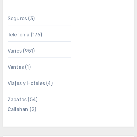
Seguros
(3)
Telefonía
(176)
Varios
(951)
Ventas
(1)
Viajes y Hoteles
(4)
Zapatos
(54)
Callahan
(2)