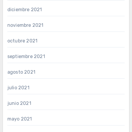
diciembre 2021
noviembre 2021
octubre 2021
septiembre 2021
agosto 2021
julio 2021
junio 2021
mayo 2021