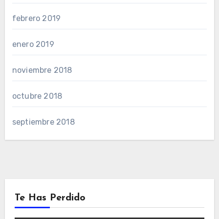
febrero 2019
enero 2019
noviembre 2018
octubre 2018
septiembre 2018
Te Has Perdido