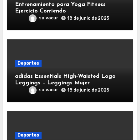
Entrenamiento para Yoga Fitness
Ejercicio Corriendo
salvacur
18 de junio de 2025
Deportes
adidas Essentials High-Waisted Logo
Leggings – Leggings Mujer
salvacur
18 de junio de 2025
Deportes