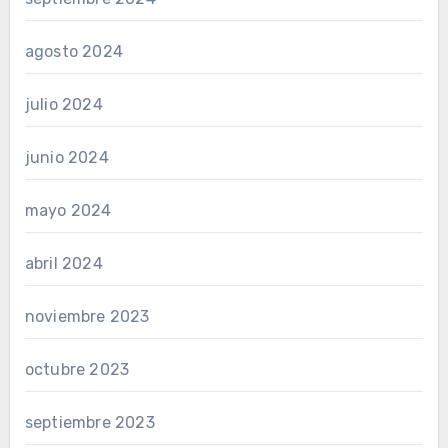
agosto 2024
julio 2024
junio 2024
mayo 2024
abril 2024
noviembre 2023
octubre 2023
septiembre 2023