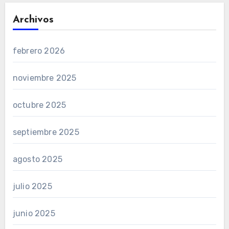
Archivos
febrero 2026
noviembre 2025
octubre 2025
septiembre 2025
agosto 2025
julio 2025
junio 2025