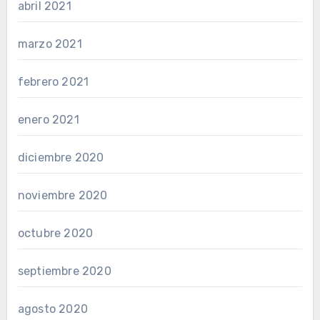
abril 2021
marzo 2021
febrero 2021
enero 2021
diciembre 2020
noviembre 2020
octubre 2020
septiembre 2020
agosto 2020