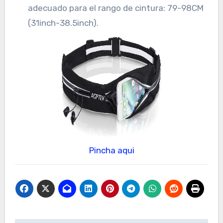
adecuado para el rango de cintura: 79-98CM
(31inch-38.5inch).
Pincha aqui