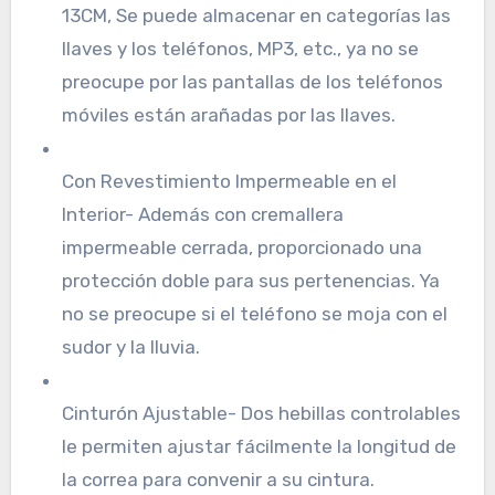
13CM, Se puede almacenar en categorías las
llaves y los teléfonos, MP3, etc., ya no se
preocupe por las pantallas de los teléfonos
móviles están arañadas por las llaves.
Con Revestimiento Impermeable en el
Interior- Además con cremallera
impermeable cerrada, proporcionado una
protección doble para sus pertenencias. Ya
no se preocupe si el teléfono se moja con el
sudor y la lluvia.
Cinturón Ajustable- Dos hebillas controlables
le permiten ajustar fácilmente la longitud de
la correa para convenir a su cintura.