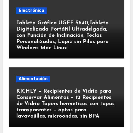
Electrónica
Tableta Gráfica UGEE S640,Tableta
Digitalizada Portátil Ultradelgada,
con Función de Inclinación, Teclas
Personalizadas, Lápiz sin Pilas para
Windows Mac Linux
Alimentación
KICHLY – Recipientes de Vidrio para
Conservar Alimentos – 12 Recipientes
de Vidrio Tapers herméticos con tapas
transparentes – aptos para
lavavajillas, microondas, sin BPA