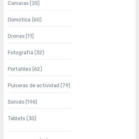
Camaras
(25)
Domotica
(60)
Drones
(11)
Fotografía
(32)
Portatiles
(62)
Pulseras de actividad
(79)
Sonido
(196)
Tablets
(30)