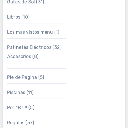
Gafas de Sol
(31)
Libros
(10)
Los mas vistos menu
(1)
Patinetes Eléctricos
(32)
Accesorios
(8)
Pie de Pagina
(5)
Piscinas
(11)
Por 1€ !!!!
(5)
Regalos
(57)