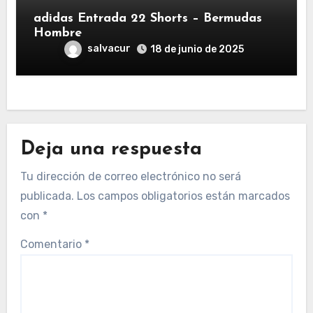
adidas Entrada 22 Shorts – Bermudas
Hombre
salvacur
18 de junio de 2025
Deja una respuesta
Tu dirección de correo electrónico no será
publicada.
Los campos obligatorios están marcados
con
*
Comentario
*