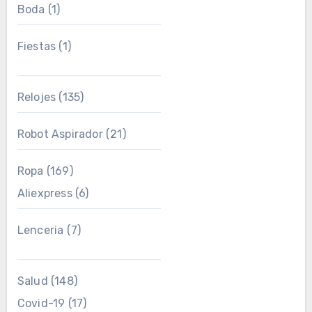
Boda
(1)
Fiestas
(1)
Relojes
(135)
Robot Aspirador
(21)
Ropa
(169)
Aliexpress
(6)
Lenceria
(7)
Salud
(148)
Covid-19
(17)