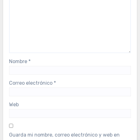
Nombre
*
Correo electrónico
*
Web
Guarda mi nombre, correo electrónico y web en