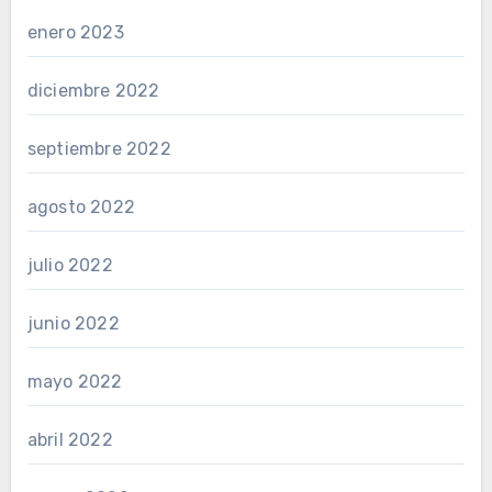
enero 2023
diciembre 2022
septiembre 2022
agosto 2022
julio 2022
junio 2022
mayo 2022
abril 2022