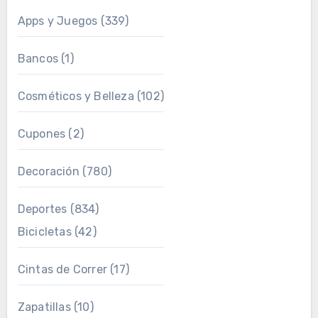
Apps y Juegos
(339)
Bancos
(1)
Cosméticos y Belleza
(102)
Cupones
(2)
Decoración
(780)
Deportes
(834)
Bicicletas
(42)
Cintas de Correr
(17)
Zapatillas
(10)