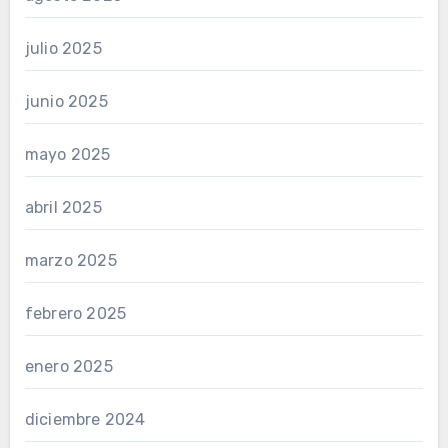
julio 2025
junio 2025
mayo 2025
abril 2025
marzo 2025
febrero 2025
enero 2025
diciembre 2024