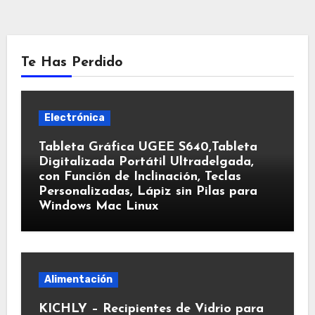
Te Has Perdido
Electrónica
Tableta Gráfica UGEE S640,Tableta
Digitalizada Portátil Ultradelgada,
con Función de Inclinación, Teclas
Personalizadas, Lápiz sin Pilas para
Windows Mac Linux
Alimentación
KICHLY – Recipientes de Vidrio para