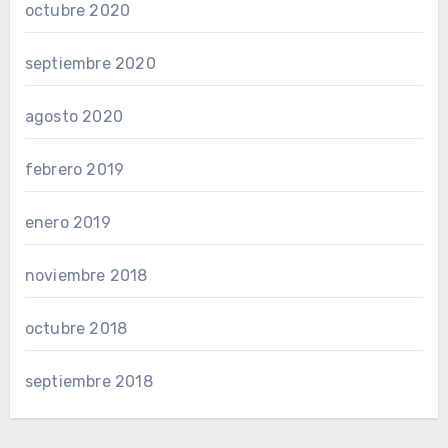
octubre 2020
septiembre 2020
agosto 2020
febrero 2019
enero 2019
noviembre 2018
octubre 2018
septiembre 2018