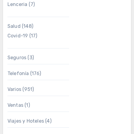
Lenceria
(7)
Salud
(148)
Covid-19
(17)
Seguros
(3)
Telefonía
(176)
Varios
(951)
Ventas
(1)
Viajes y Hoteles
(4)