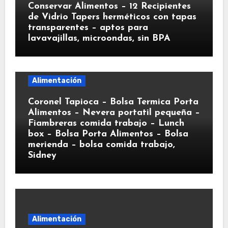
Conservar Alimentos – 12 Recipientes
de Vidrio Tapers herméticos con tapas
transparentes – aptos para
lavavajillas, microondas, sin BPA
Alimentación
Coronel Tapioca – Bolsa Termica Porta
Alimentos – Nevera portatil pequeña –
Fiambreras comida trabajo – Lunch
box – Bolsa Porta Alimentos – Bolsa
merienda – bolsa comida trabajo,
Sidney
Alimentación