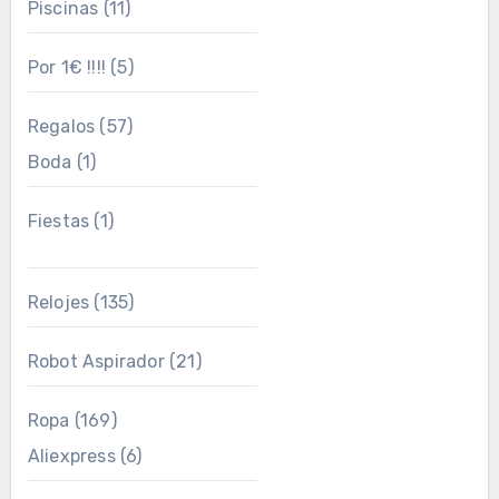
Piscinas
(11)
Por 1€ !!!!
(5)
Regalos
(57)
Boda
(1)
Fiestas
(1)
Relojes
(135)
Robot Aspirador
(21)
Ropa
(169)
Aliexpress
(6)