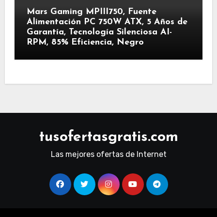
Mars Gaming MPIII750, Fuente
Alimentación PC 750W ATX, 5 Años de
Garantía, Tecnología Silenciosa AI-
RPM, 85% Eficiencia, Negro
tusofertasgratis.com
Las mejores ofertas de Internet