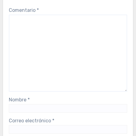
Comentario
*
Nombre
*
Correo electrónico
*