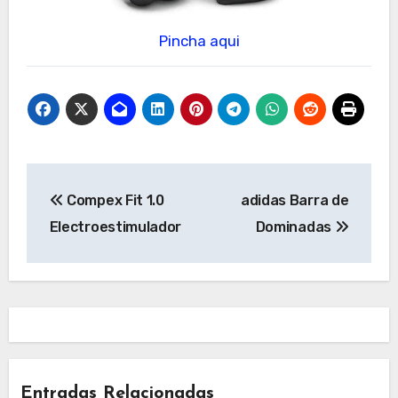
Pincha aqui
Navegación
Compex Fit 1.0
adidas Barra de
de
Electroestimulador
Dominadas
entradas
Entradas Relacionadas