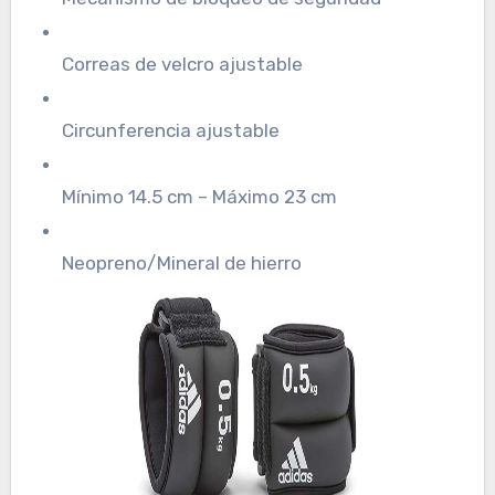
Correas de velcro ajustable
Circunferencia ajustable
Mínimo 14.5 cm – Máximo 23 cm
Neopreno/Mineral de hierro