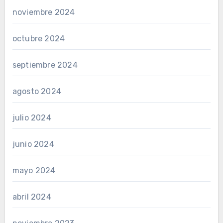
noviembre 2024
octubre 2024
septiembre 2024
agosto 2024
julio 2024
junio 2024
mayo 2024
abril 2024