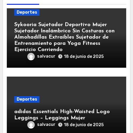
Deportes
Sykooria Sujetador Deportivo Mujer
Sujetador Inalámbrico Sin Costuras con
Almohadillas Extraíbles Sujetador de
Entrenamiento para Yoga Fitness
Ejercicio Corriendo
salvacur
18 de junio de 2025
Deportes
adidas Essentials High-Waisted Logo
Leggings – Leggings Mujer
salvacur
18 de junio de 2025