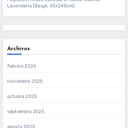
Lavandería (Beige, 65x240cm)
Archivos
febrero 2026
noviembre 2025
octubre 2025
septiembre 2025
agosto 2025