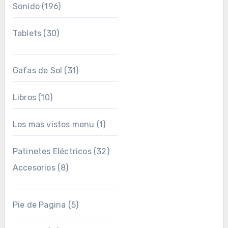
Sonido
(196)
Tablets
(30)
Gafas de Sol
(31)
Libros
(10)
Los mas vistos menu
(1)
Patinetes Eléctricos
(32)
Accesorios
(8)
Pie de Pagina
(5)