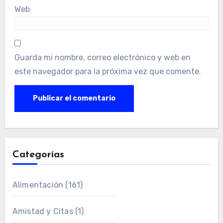
Web
Guarda mi nombre, correo electrónico y web en
este navegador para la próxima vez que comente.
Categorías
Alimentación
(161)
Amistad y Citas
(1)