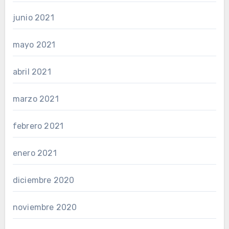
junio 2021
mayo 2021
abril 2021
marzo 2021
febrero 2021
enero 2021
diciembre 2020
noviembre 2020