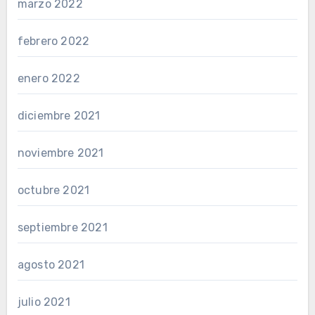
marzo 2022
febrero 2022
enero 2022
diciembre 2021
noviembre 2021
octubre 2021
septiembre 2021
agosto 2021
julio 2021