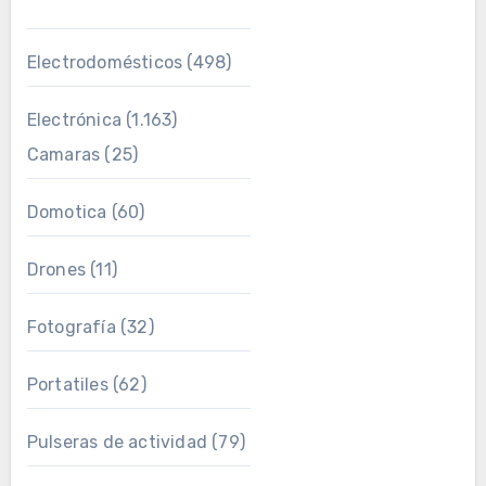
Electrodomésticos
(498)
Electrónica
(1.163)
Camaras
(25)
Domotica
(60)
Drones
(11)
Fotografía
(32)
Portatiles
(62)
Pulseras de actividad
(79)