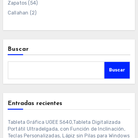
Zapatos
(54)
Callahan
(2)
Buscar
Buscar
Entradas recientes
Tableta Gráfica UGEE S640,Tableta Digitalizada
Portátil Ultradelgada, con Función de Inclinación,
Teclas Personalizadas, Lápiz sin Pilas para Windows